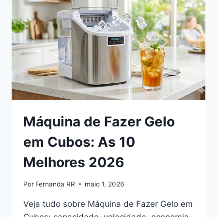
COMPLETO
2026
Máquina de Fazer Gelo
em Cubos: As 10
Melhores 2026
Por
Fernanda RR
maio 1, 2026
Veja tudo sobre Máquina de Fazer Gelo em
Cubos: capacidade, velocidade, economia