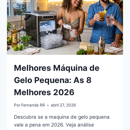
Melhores Máquina de
Gelo Pequena: As 8
Melhores 2026
Por
Fernanda RR
abril 27, 2026
Descubra se a maquina de gelo pequena
vale a pena em 2026. Veja análise