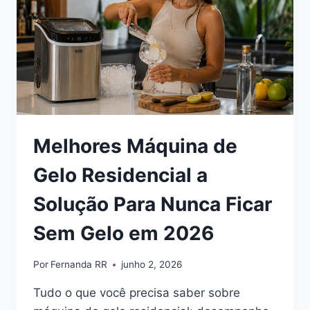
ENTRE
AS
MAIS
VENDIDAS
EM
2026
Melhores Máquina de
Gelo Residencial a
Solução Para Nunca Ficar
Sem Gelo em 2026
Por
Fernanda RR
junho 2, 2026
Tudo o que você precisa saber sobre