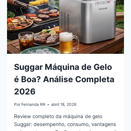
REVIEW
COMPLETO
2026
Suggar Máquina de Gelo
é Boa? Análise Completa
2026
Por
Fernanda RR
abril 18, 2026
Review completo da máquina de gelo
Suggar: desempenho, consumo, vantagens