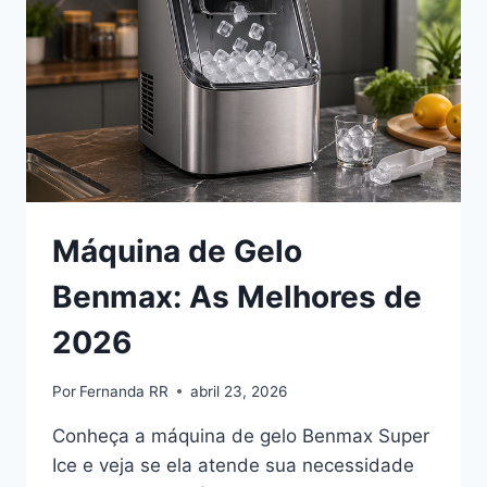
2026
Máquina de Gelo
Benmax: As Melhores de
2026
Por
Fernanda RR
abril 23, 2026
Conheça a máquina de gelo Benmax Super
Ice e veja se ela atende sua necessidade