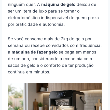
ninguém quer. A
máquina de gelo
deixou de
ser um item de luxo para se tornar o
eletrodoméstico indispensável de quem preza
por praticidade e autonomia.
Se você consome mais de 2kg de gelo por
semana ou recebe convidados com frequência,
a
máquina de fazer gelo
se paga em menos
de um ano, considerando a economia com
sacos de gelo e o conforto de ter produção
contínua em minutos.