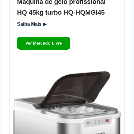
Máquina de gelo profissional
HQ 45kg turbo HQ-HQMGI45
Saiba Mais ▶
Ver Mercado Livre