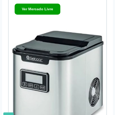
Ver Mercado Livre