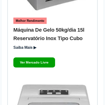
Melhor Rendimento
Máquina De Gelo 50kg/dia 15l
Reservatório Inox Tipo Cubo
Saiba Mais ▶
Ver Mercado Livre