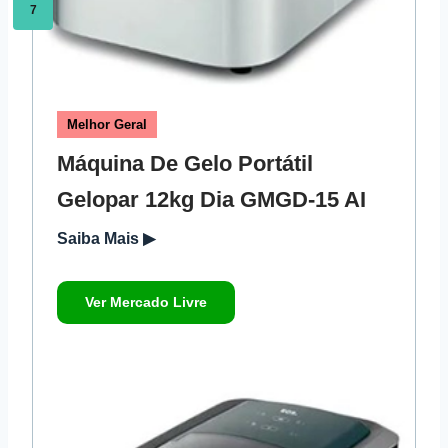
7
Melhor Geral
Máquina De Gelo Portátil
Gelopar 12kg Dia GMGD-15 AI
Saiba Mais ▶
Ver Mercado Livre