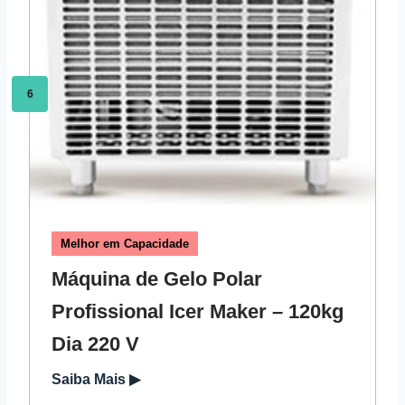
6
Melhor em Capacidade
Máquina de Gelo Polar
Profissional Icer Maker – 120kg
Dia 220 V
Saiba Mais ▶