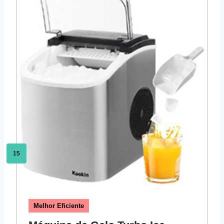
15
Melhor Eficiente