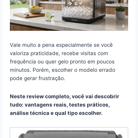
Vale muito a pena especialmente se você
valoriza praticidade, recebe visitas com
frequência ou quer gelo pronto em poucos
minutos. Porém, escolher o modelo errado
pode gerar frustração.
Neste review completo, você vai descobrir
tudo: vantagens reais, testes práticos,
análise técnica e qual tipo escolher.