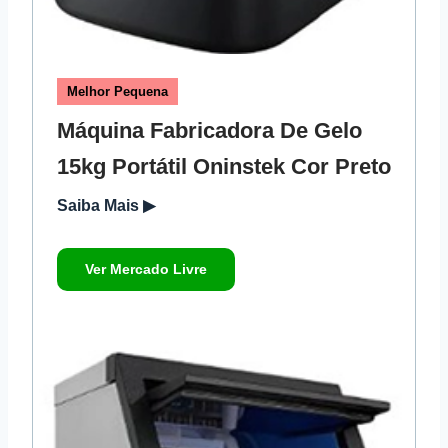
Melhor Pequena
Máquina Fabricadora De Gelo
15kg Portátil Oninstek Cor Preto
Saiba Mais ▶
Ver Mercado Livre