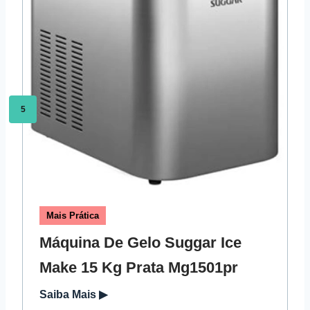
5
Mais Prática
Máquina De Gelo Suggar Ice
Make 15 Kg Prata Mg1501pr
Saiba Mais ▶