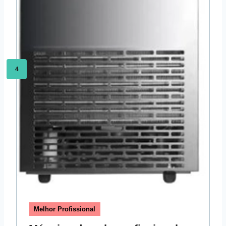
4
Melhor Profissional