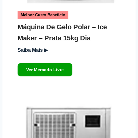
Melhor Custo Benefício
Máquina De Gelo Polar – Ice
Maker – Prata 15kg Dia
Saiba Mais ▶
Ver Mercado Livre