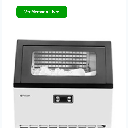
Ver Mercado Livre