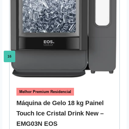
16
Melhor Premium Residencial
Máquina de Gelo 18 kg Painel
Touch Ice Cristal Drink New –
EMG03N EOS