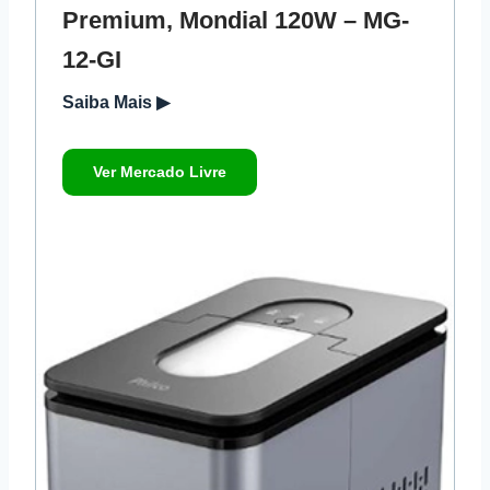
Premium, Mondial 120W – MG-
12-GI
Saiba Mais ▶
Ver Mercado Livre