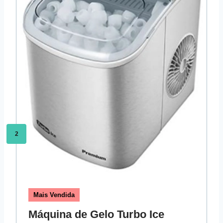
2
Mais Vendida
Máquina de Gelo Turbo Ice