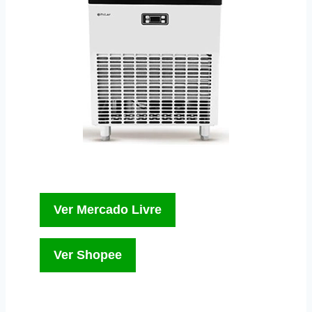
Ver Mercado Livre
Ver Shopee