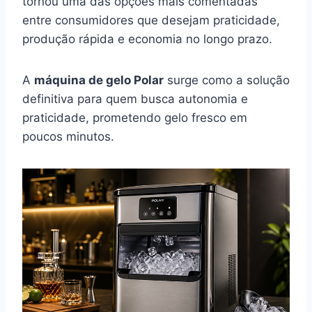
tornou uma das opções mais comentadas
entre consumidores que desejam praticidade,
produção rápida e economia no longo prazo.
A
máquina de gelo Polar
surge como a solução
definitiva para quem busca autonomia e
praticidade, prometendo gelo fresco em
poucos minutos.