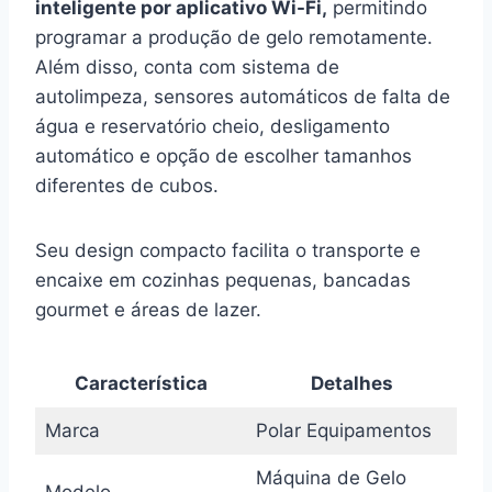
inteligente por aplicativo Wi-Fi,
permitindo
programar a produção de gelo remotamente.
Além disso, conta com sistema de
autolimpeza, sensores automáticos de falta de
água e reservatório cheio, desligamento
automático e opção de escolher tamanhos
diferentes de cubos.
Seu design compacto facilita o transporte e
encaixe em cozinhas pequenas, bancadas
gourmet e áreas de lazer.
Característica
Detalhes
Marca
Polar Equipamentos
Máquina de Gelo
Modelo