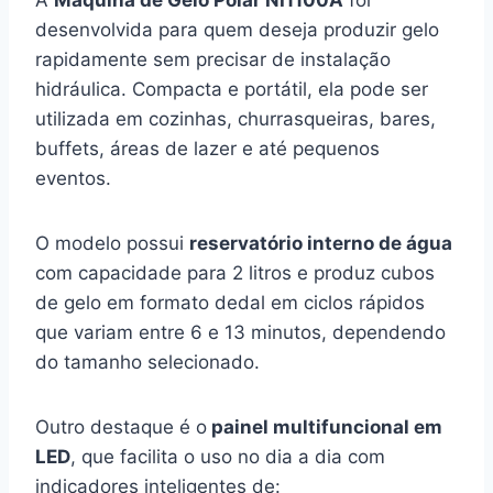
desenvolvida para quem deseja produzir gelo
rapidamente sem precisar de instalação
hidráulica. Compacta e portátil, ela pode ser
utilizada em cozinhas, churrasqueiras, bares,
buffets, áreas de lazer e até pequenos
eventos.
O modelo possui
reservatório interno de água
com capacidade para 2 litros e produz cubos
de gelo em formato dedal em ciclos rápidos
que variam entre 6 e 13 minutos, dependendo
do tamanho selecionado.
Outro destaque é o
painel multifuncional em
LED
, que facilita o uso no dia a dia com
indicadores inteligentes de: