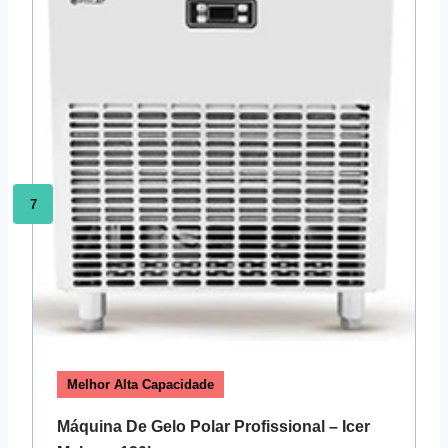
7
Melhor Alta Capacidade
Máquina De Gelo Polar Profissional – Icer