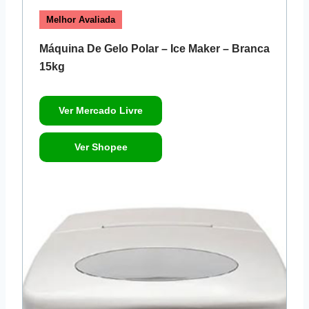
Melhor Avaliada
Máquina De Gelo Polar – Ice Maker – Branca
15kg
Ver Mercado Livre
Ver Shopee