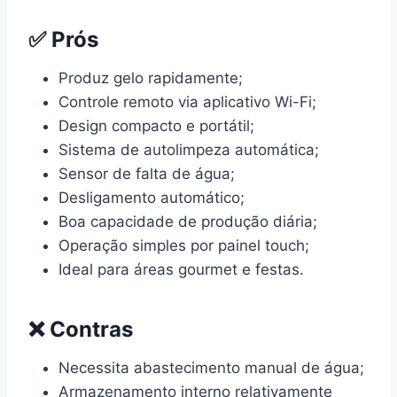
✅ Prós
Produz gelo rapidamente;
Controle remoto via aplicativo Wi-Fi;
Design compacto e portátil;
Sistema de autolimpeza automática;
Sensor de falta de água;
Desligamento automático;
Boa capacidade de produção diária;
Operação simples por painel touch;
Ideal para áreas gourmet e festas.
❌ Contras
Necessita abastecimento manual de água;
Armazenamento interno relativamente