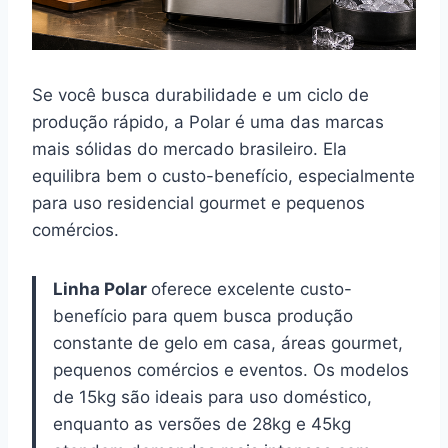
Se você busca durabilidade e um ciclo de
produção rápido, a Polar é uma das marcas
mais sólidas do mercado brasileiro. Ela
equilibra bem o custo-benefício, especialmente
para uso residencial gourmet e pequenos
comércios.
Linha Polar
oferece excelente custo-
benefício para quem busca produção
constante de gelo em casa, áreas gourmet,
pequenos comércios e eventos. Os modelos
de 15kg são ideais para uso doméstico,
enquanto as versões de 28kg e 45kg