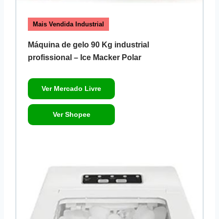
Mais Vendida Industrial
Máquina de gelo 90 Kg industrial
profissional – Ice Macker Polar
Ver Mercado Livre
Ver Shopee