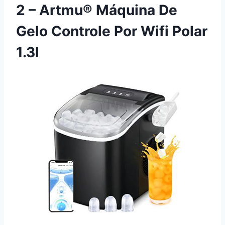
2 – Artmu® Máquina De
Gelo Controle Por Wifi Polar
1.3l