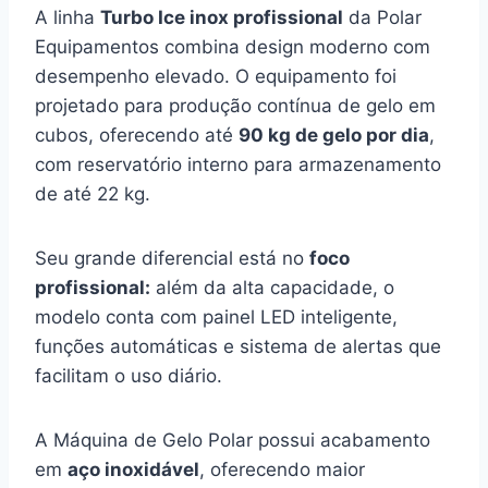
A linha
Turbo Ice inox profissional
da Polar
Equipamentos combina design moderno com
desempenho elevado. O equipamento foi
projetado para produção contínua de gelo em
cubos, oferecendo até
90 kg de gelo por dia
,
com reservatório interno para armazenamento
de até 22 kg.
Seu grande diferencial está no
foco
profissional:
além da alta capacidade, o
modelo conta com painel LED inteligente,
funções automáticas e sistema de alertas que
facilitam o uso diário.
A Máquina de Gelo Polar possui acabamento
em
aço inoxidável
, oferecendo maior