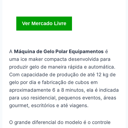
Ver Mercado Livre
A
Máquina de Gelo Polar Equipamentos
é
uma ice maker compacta desenvolvida para
produzir gelo de maneira rápida e automática.
Com capacidade de produção de até 12 kg de
gelo por dia e fabricação de cubos em
aproximadamente 6 a 8 minutos, ela é indicada
para uso residencial, pequenos eventos, áreas
gourmet, escritórios e até viagens.
O grande diferencial do modelo é o controle