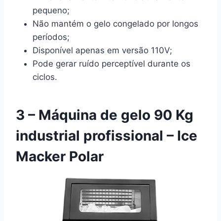
pequeno;
Não mantém o gelo congelado por longos
períodos;
Disponível apenas em versão 110V;
Pode gerar ruído perceptível durante os
ciclos.
3 – Máquina de gelo 90 Kg
industrial profissional – Ice
Macker Polar