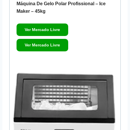
Máquina De Gelo Polar Profissional – Ice
Maker – 45kg
Ver Mercado Livre
Ver Mercado Livre