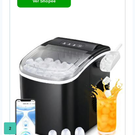
Ver Shopee
2