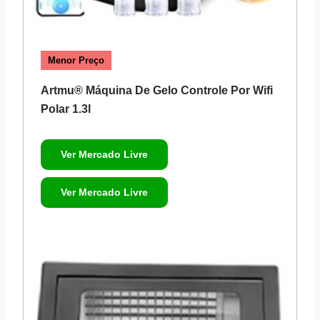
Menor Preço
Artmu® Máquina De Gelo Controle Por Wifi
Polar 1.3l
Ver Mercado Livre
Ver Mercado Livre