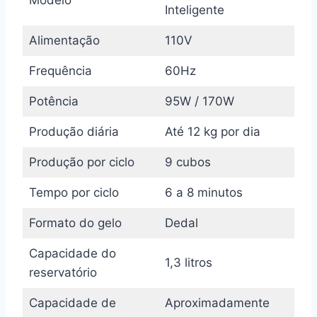
Inteligente
Alimentação
110V
Frequência
60Hz
Potência
95W / 170W
Produção diária
Até 12 kg por dia
Produção por ciclo
9 cubos
Tempo por ciclo
6 a 8 minutos
Formato do gelo
Dedal
Capacidade do
1,3 litros
reservatório
Capacidade de
Aproximadamente