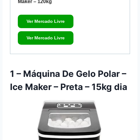
Maker – 120kg
Ver Mercado Livre
Ver Mercado Livre
1 – Máquina De Gelo Polar –
Ice Maker – Preta – 15kg dia