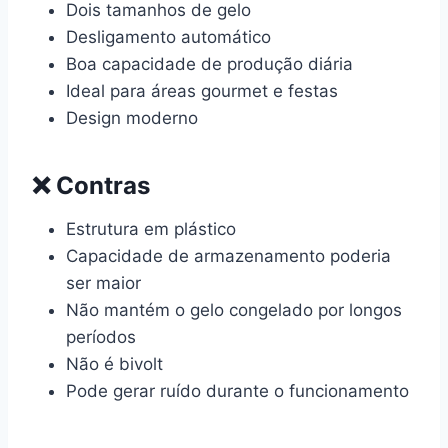
Dois tamanhos de gelo
Desligamento automático
Boa capacidade de produção diária
Ideal para áreas gourmet e festas
Design moderno
❌ Contras
Estrutura em plástico
Capacidade de armazenamento poderia
ser maior
Não mantém o gelo congelado por longos
períodos
Não é bivolt
Pode gerar ruído durante o funcionamento