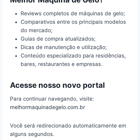
Reviews completos de máquinas de gelo;
Comparativos entre os principais modelos
do mercado;
Guias de compra atualizados;
Dicas de manutenção e utilização;
Conteúdo especializado para residências,
bares, restaurantes e empresas.
Acesse nosso novo portal
Para continuar navegando, visite:
melhormaquinadegelo.com.br
Você será redirecionado automaticamente em
alguns segundos.