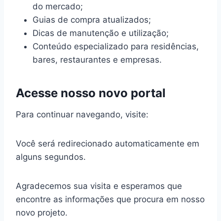
do mercado;
Guias de compra atualizados;
Dicas de manutenção e utilização;
Conteúdo especializado para residências,
bares, restaurantes e empresas.
Acesse nosso novo portal
Para continuar navegando, visite:
Você será redirecionado automaticamente em
alguns segundos.
Agradecemos sua visita e esperamos que
encontre as informações que procura em nosso
novo projeto.