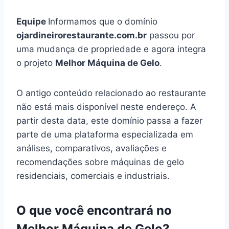
Equipe
Informamos que o domínio
ojardineirorestaurante.com.br
passou por
uma mudança de propriedade e agora integra
o projeto
Melhor Máquina de Gelo
.
O antigo conteúdo relacionado ao restaurante
não está mais disponível neste endereço. A
partir desta data, este domínio passa a fazer
parte de uma plataforma especializada em
análises, comparativos, avaliações e
recomendações sobre máquinas de gelo
residenciais, comerciais e industriais.
O que você encontrará no
Melhor Máquina de Gelo?