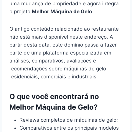
uma mudança de propriedade e agora integra
o projeto
Melhor Máquina de Gelo
.
O antigo conteúdo relacionado ao restaurante
não está mais disponível neste endereço. A
partir desta data, este domínio passa a fazer
parte de uma plataforma especializada em
análises, comparativos, avaliações e
recomendações sobre máquinas de gelo
residenciais, comerciais e industriais.
O que você encontrará no
Melhor Máquina de Gelo?
Reviews completos de máquinas de gelo;
Comparativos entre os principais modelos