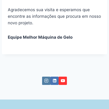
Agradecemos sua visita e esperamos que
encontre as informações que procura em nosso
novo projeto.
Equipe Melhor Máquina de Gelo