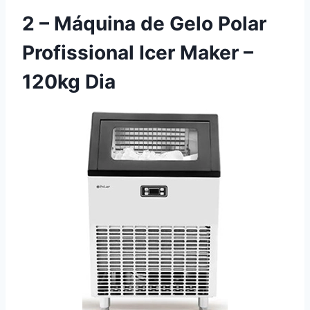
2 – Máquina de Gelo Polar
Profissional Icer Maker –
120kg Dia