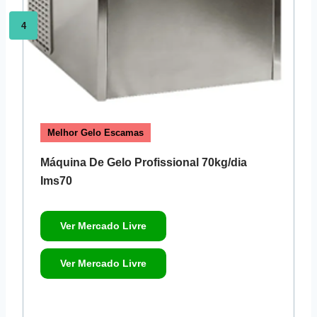
4
Melhor Gelo Escamas
Máquina De Gelo Profissional 70kg/dia
Ims70
Ver Mercado Livre
Ver Mercado Livre