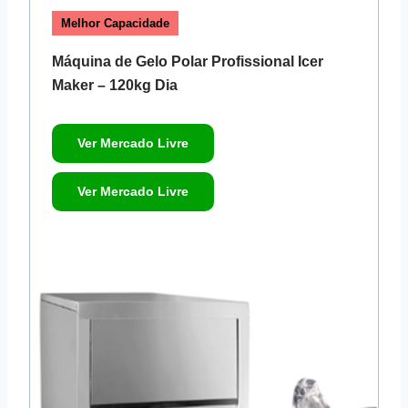
Melhor Capacidade
Máquina de Gelo Polar Profissional Icer
Maker – 120kg Dia
Ver Mercado Livre
Ver Mercado Livre