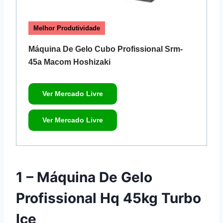
Melhor Produtividade
Máquina De Gelo Cubo Profissional Srm-
45a Macom Hoshizaki
Ver Mercado Livre
Ver Mercado Livre
1 – Máquina De Gelo
Profissional Hq 45kg Turbo
Ice