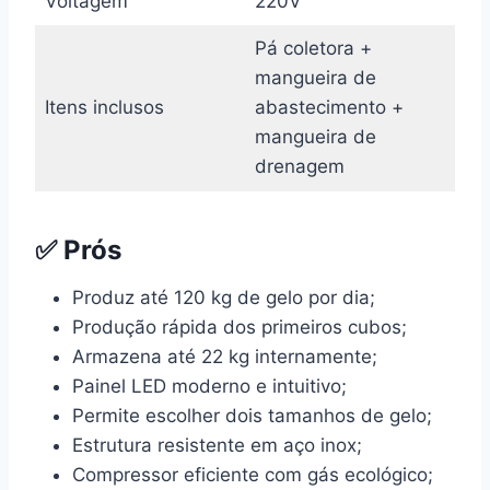
Voltagem
220V
Pá coletora +
mangueira de
Itens inclusos
abastecimento +
mangueira de
drenagem
✅ Prós
Produz até 120 kg de gelo por dia;
Produção rápida dos primeiros cubos;
Armazena até 22 kg internamente;
Painel LED moderno e intuitivo;
Permite escolher dois tamanhos de gelo;
Estrutura resistente em aço inox;
Compressor eficiente com gás ecológico;