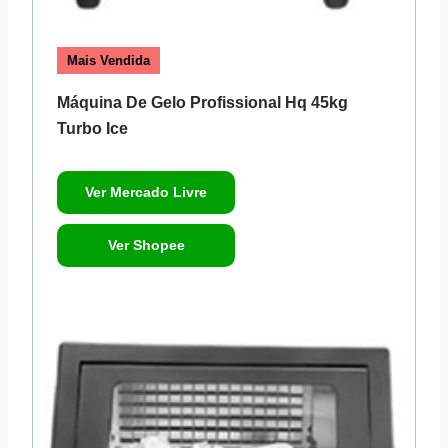
Mais Vendida
Máquina De Gelo Profissional Hq 45kg
Turbo Ice
Ver Mercado Livre
Ver Shopee