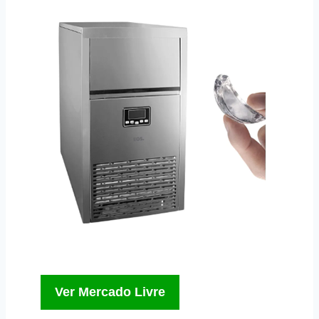
Ver Mercado Livre