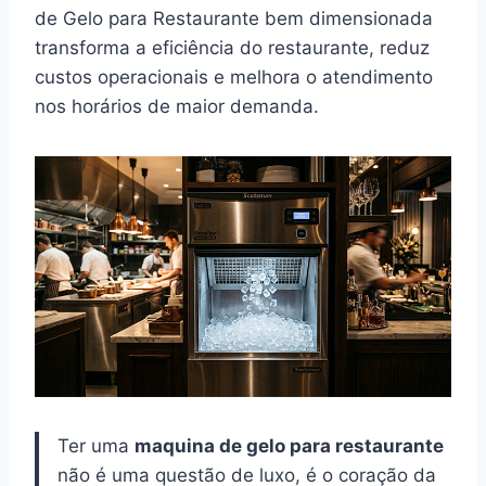
de Gelo para Restaurante bem dimensionada
transforma a eficiência do restaurante, reduz
custos operacionais e melhora o atendimento
nos horários de maior demanda.
Ter uma
maquina de gelo para restaurante
não é uma questão de luxo, é o coração da