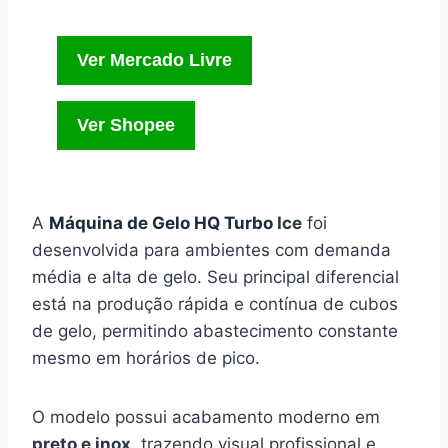
Ver Mercado Livre
Ver Shopee
A
Máquina de Gelo HQ Turbo
Ice
foi
desenvolvida para ambientes com demanda
média e alta de gelo. Seu principal diferencial
está na produção rápida e contínua de cubos
de gelo, permitindo abastecimento constante
mesmo em horários de pico.
O modelo possui acabamento moderno em
preto e inox,
trazendo visual profissional e