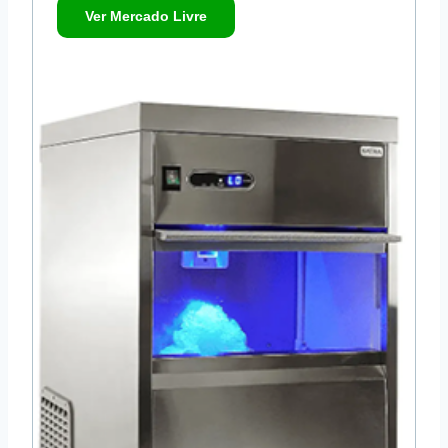
Ver Mercado Livre