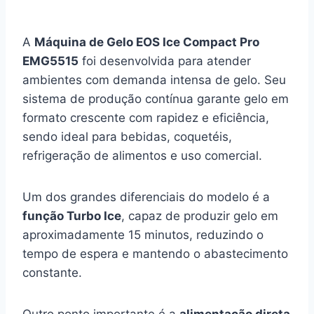
A
Máquina de Gelo EOS Ice Compact Pro
EMG5515
foi desenvolvida para atender
ambientes com demanda intensa de gelo. Seu
sistema de produção contínua garante gelo em
formato crescente com rapidez e eficiência,
sendo ideal para bebidas, coquetéis,
refrigeração de alimentos e uso comercial.
Um dos grandes diferenciais do modelo é a
função Turbo Ice
, capaz de produzir gelo em
aproximadamente 15 minutos, reduzindo o
tempo de espera e mantendo o abastecimento
constante.