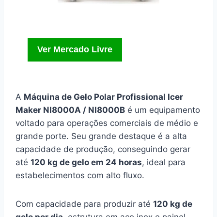
Ver Mercado Livre
A
Máquina de Gelo Polar Profissional Icer
Maker NI8000A / NI8000B
é um equipamento
voltado para operações comerciais de médio e
grande porte. Seu grande destaque é a alta
capacidade de produção, conseguindo gerar
até
120 kg de gelo em 24 horas
, ideal para
estabelecimentos com alto fluxo.
Com capacidade para produzir até
120 kg de