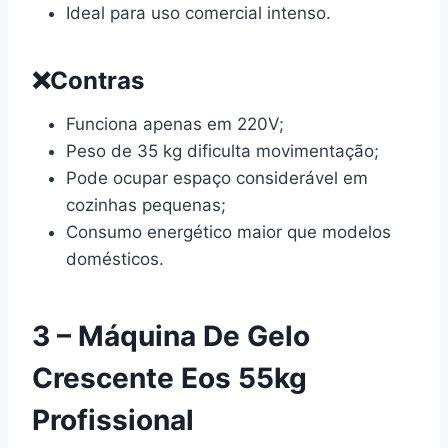
Ideal para uso comercial intenso.
❌Contras
Funciona apenas em 220V;
Peso de 35 kg dificulta movimentação;
Pode ocupar espaço considerável em
cozinhas pequenas;
Consumo energético maior que modelos
domésticos.
3 – Máquina De Gelo
Crescente Eos 55kg
Profissional