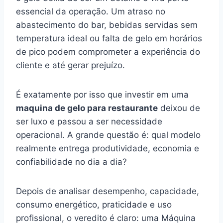
essencial da operação. Um atraso no
abastecimento do bar, bebidas servidas sem
temperatura ideal ou falta de gelo em horários
de pico podem comprometer a experiência do
cliente e até gerar prejuízo.
É exatamente por isso que investir em uma
maquina de gelo para restaurante
deixou de
ser luxo e passou a ser necessidade
operacional. A grande questão é: qual modelo
realmente entrega produtividade, economia e
confiabilidade no dia a dia?
Depois de analisar desempenho, capacidade,
consumo energético, praticidade e uso
profissional, o veredito é claro: uma Máquina