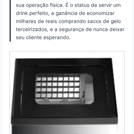
sua operação física. É o status de servir um
drink perfeito, a ganância de economizar
milhares de reais comprando sacos de gelo
terceirizados, e a segurança de nunca deixar
seu cliente esperando.