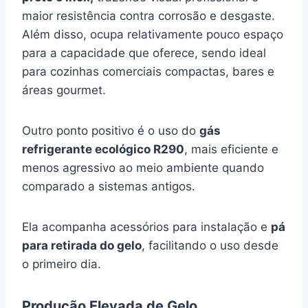
maior resistência contra corrosão e desgaste.
Além disso, ocupa relativamente pouco espaço
para a capacidade que oferece, sendo ideal
para cozinhas comerciais compactas, bares e
áreas gourmet.
Outro ponto positivo é o uso do
gás
refrigerante ecológico R290
, mais eficiente e
menos agressivo ao meio ambiente quando
comparado a sistemas antigos.
Ela acompanha acessórios para instalação e
pá
para retirada do gelo
, facilitando o uso desde
o primeiro dia.
Produção Elevada de Gelo