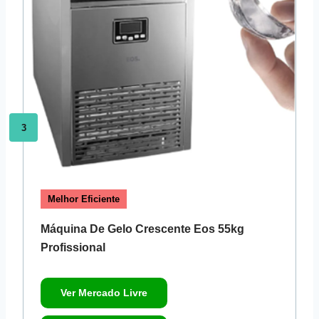
3
Melhor Eficiente
Máquina De Gelo Crescente Eos 55kg
Profissional
Ver Mercado Livre