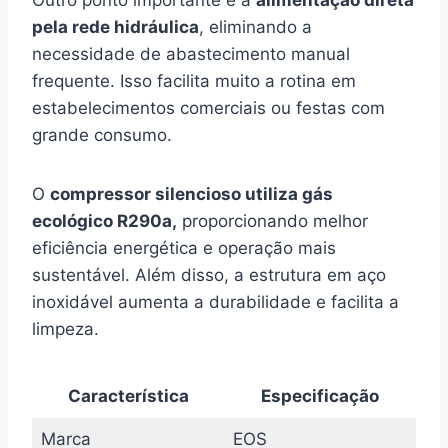
Outro ponto importante é a
alimentação direta
pela rede hidráulica
, eliminando a
necessidade de abastecimento manual
frequente. Isso facilita muito a rotina em
estabelecimentos comerciais ou festas com
grande consumo.
O
compressor silencioso utiliza gás
ecológico R290a,
proporcionando melhor
eficiência energética e operação mais
sustentável. Além disso, a estrutura em aço
inoxidável aumenta a durabilidade e facilita a
limpeza.
Característica
Especificação
Marca
EOS