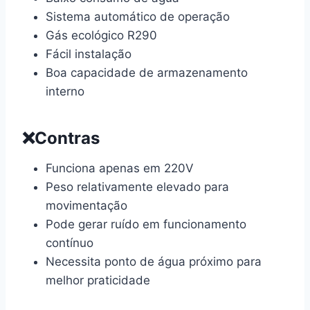
Sistema automático de operação
Gás ecológico R290
Fácil instalação
Boa capacidade de armazenamento
interno
❌Contras
Funciona apenas em 220V
Peso relativamente elevado para
movimentação
Pode gerar ruído em funcionamento
contínuo
Necessita ponto de água próximo para
melhor praticidade