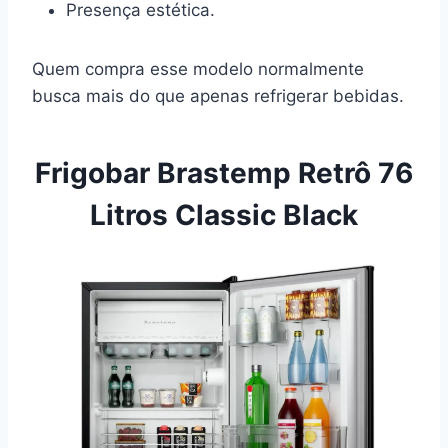
Presença estética.
Quem compra esse modelo normalmente
busca mais do que apenas refrigerar bebidas.
Frigobar Brastemp Retrô 76
Litros Classic Black