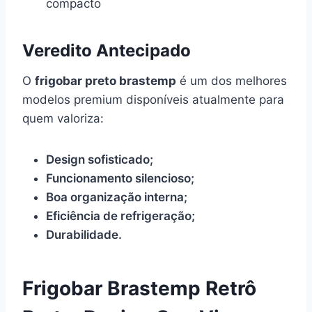
compacto
Veredito Antecipado
O
frigobar preto brastemp
é um dos melhores
modelos premium disponíveis atualmente para
quem valoriza:
Design sofisticado;
Funcionamento silencioso;
Boa organização interna;
Eficiência de refrigeração;
Durabilidade.
Frigobar Brastemp Retrô