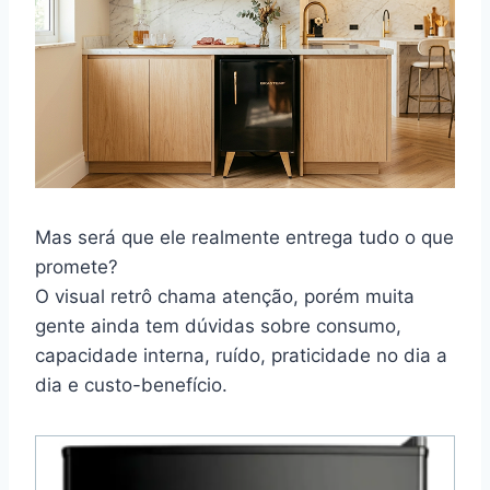
Mas será que ele realmente entrega tudo o que
promete?
O visual retrô chama atenção, porém muita
gente ainda tem dúvidas sobre consumo,
capacidade interna, ruído, praticidade no dia a
dia e custo-benefício.