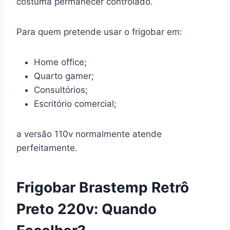
costuma permanecer controlado.
Para quem pretende usar o frigobar em:
Home office;
Quarto gamer;
Consultórios;
Escritório comercial;
a versão 110v normalmente atende
perfeitamente.
Frigobar Brastemp Retrô
Preto 220v: Quando