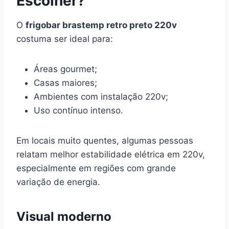
Escolher?
O
frigobar brastemp retro preto 220v
costuma ser ideal para:
Áreas gourmet;
Casas maiores;
Ambientes com instalação 220v;
Uso contínuo intenso.
Em locais muito quentes, algumas pessoas
relatam melhor estabilidade elétrica em 220v,
especialmente em regiões com grande
variação de energia.
Visual moderno