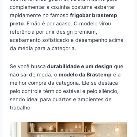
complementar a cozinha costuma esbarrar
rapidamente no famoso
frigobar brastemp
preto
. E não é por acaso. O modelo virou
referência por unir design premium,
acabamento sofisticado e desempenho acima
da média para a categoria.
Se você busca
durabilidade e um design
que
não sai de moda, o
modelo da Brastemp
é a
melhor compra da categoria. Ele se destaca
pelo controle térmico estável e pelo silêncio,
sendo ideal para quartos e ambientes de
trabalho