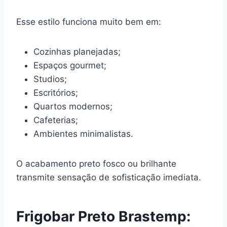
Esse estilo funciona muito bem em:
Cozinhas planejadas;
Espaços gourmet;
Studios;
Escritórios;
Quartos modernos;
Cafeterias;
Ambientes minimalistas.
O acabamento preto fosco ou brilhante
transmite sensação de sofisticação imediata.
Frigobar Preto Brastemp: