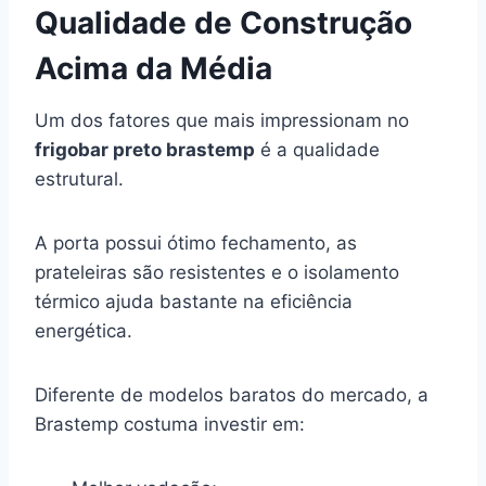
Qualidade de Construção
Acima da Média
Um dos fatores que mais impressionam no
frigobar preto brastemp
é a qualidade
estrutural.
A porta possui ótimo fechamento, as
prateleiras são resistentes e o isolamento
térmico ajuda bastante na eficiência
energética.
Diferente de modelos baratos do mercado, a
Brastemp costuma investir em: