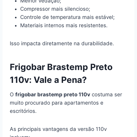
Melhor vedação;
Compressor mais silencioso;
Controle de temperatura mais estável;
Materiais internos mais resistentes.
Isso impacta diretamente na durabilidade.
Frigobar Brastemp Preto
110v: Vale a Pena?
O
frigobar brastemp preto 110v
costuma ser
muito procurado para apartamentos e
escritórios.
As principais vantagens da versão 110v