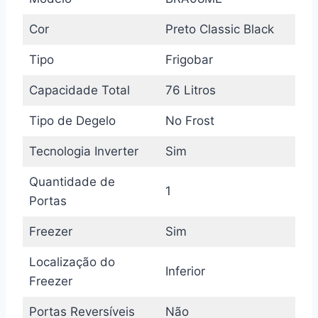
Cor
Preto Classic Black
Tipo
Frigobar
Capacidade Total
76 Litros
Tipo de Degelo
No Frost
Tecnologia Inverter
Sim
Quantidade de
1
Portas
Freezer
Sim
Localização do
Inferior
Freezer
Portas Reversíveis
Não