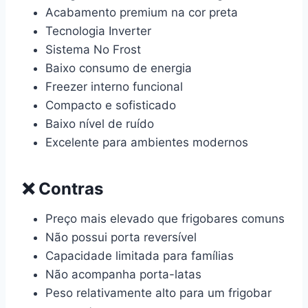
Acabamento premium na cor preta
Tecnologia Inverter
Sistema No Frost
Baixo consumo de energia
Freezer interno funcional
Compacto e sofisticado
Baixo nível de ruído
Excelente para ambientes modernos
❌ Contras
Preço mais elevado que frigobares comuns
Não possui porta reversível
Capacidade limitada para famílias
Não acompanha porta-latas
Peso relativamente alto para um frigobar