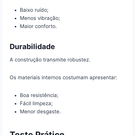
Baixo ruído;
Menos vibração;
Maior conforto.
Durabilidade
A construção transmite robustez.
Os materiais internos costumam apresentar:
Boa resistência;
Fácil limpeza;
Menor desgaste.
Teste Prático