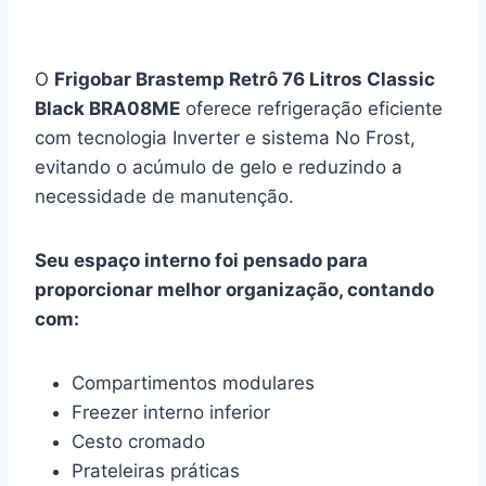
O
Frigobar Brastemp Retrô 76 Litros Classic
Black BRA08ME
oferece refrigeração eficiente
com tecnologia Inverter e sistema No Frost,
evitando o acúmulo de gelo e reduzindo a
necessidade de manutenção.
Seu espaço interno foi pensado para
proporcionar melhor organização, contando
com:
Compartimentos modulares
Freezer interno inferior
Cesto cromado
Prateleiras práticas