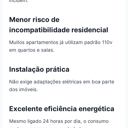
incluem:
Menor risco de
incompatibilidade residencial
Muitos apartamentos já utilizam padrão 110v
em quartos e salas.
Instalação prática
Não exige adaptações elétricas em boa parte
dos imóveis.
Excelente eficiência energética
Mesmo ligado 24 horas por dia, o consumo