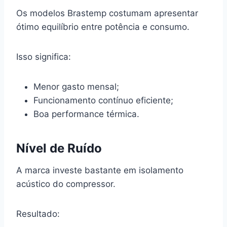
Os modelos Brastemp costumam apresentar
ótimo equilíbrio entre potência e consumo.
Isso significa:
Menor gasto mensal;
Funcionamento contínuo eficiente;
Boa performance térmica.
Nível de Ruído
A marca investe bastante em isolamento
acústico do compressor.
Resultado: