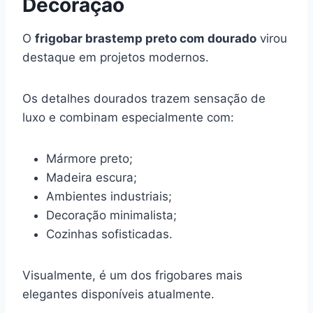
Decoração
O
frigobar brastemp preto com dourado
virou
destaque em projetos modernos.
Os detalhes dourados trazem sensação de
luxo e combinam especialmente com:
Mármore preto;
Madeira escura;
Ambientes industriais;
Decoração minimalista;
Cozinhas sofisticadas.
Visualmente, é um dos frigobares mais
elegantes disponíveis atualmente.