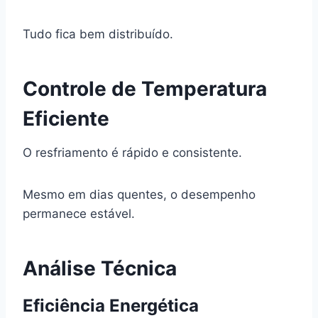
Tudo fica bem distribuído.
Controle de Temperatura
Eficiente
O resfriamento é rápido e consistente.
Mesmo em dias quentes, o desempenho
permanece estável.
Análise Técnica
Eficiência Energética