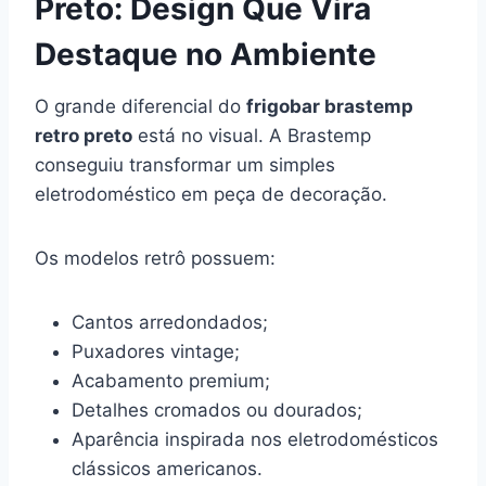
Preto: Design Que Vira
Destaque no Ambiente
O grande diferencial do
frigobar brastemp
retro preto
está no visual. A Brastemp
conseguiu transformar um simples
eletrodoméstico em peça de decoração.
Os modelos retrô possuem:
Cantos arredondados;
Puxadores vintage;
Acabamento premium;
Detalhes cromados ou dourados;
Aparência inspirada nos eletrodomésticos
clássicos americanos.