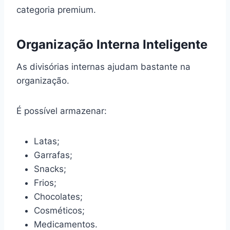
categoria premium.
Organização Interna Inteligente
As divisórias internas ajudam bastante na
organização.
É possível armazenar:
Latas;
Garrafas;
Snacks;
Frios;
Chocolates;
Cosméticos;
Medicamentos.