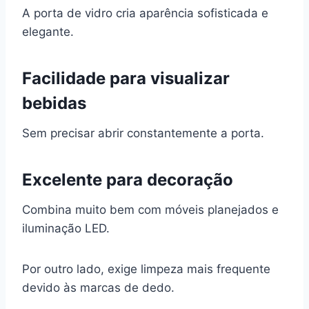
A porta de vidro cria aparência sofisticada e
elegante.
Facilidade para visualizar
bebidas
Sem precisar abrir constantemente a porta.
Excelente para decoração
Combina muito bem com móveis planejados e
iluminação LED.
Por outro lado, exige limpeza mais frequente
devido às marcas de dedo.