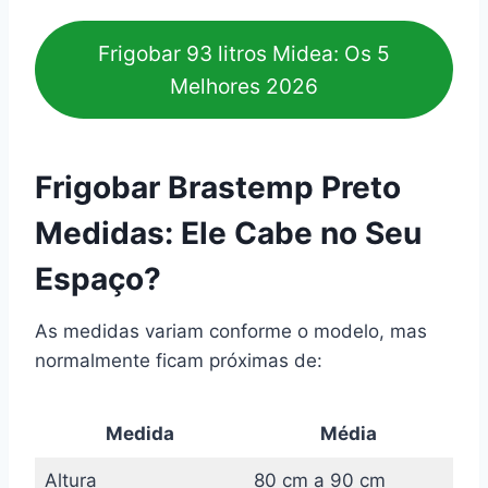
Frigobar 93 litros Midea: Os 5
Melhores 2026
Frigobar Brastemp Preto
Medidas: Ele Cabe no Seu
Espaço?
As medidas variam conforme o modelo, mas
normalmente ficam próximas de:
Medida
Média
Altura
80 cm a 90 cm