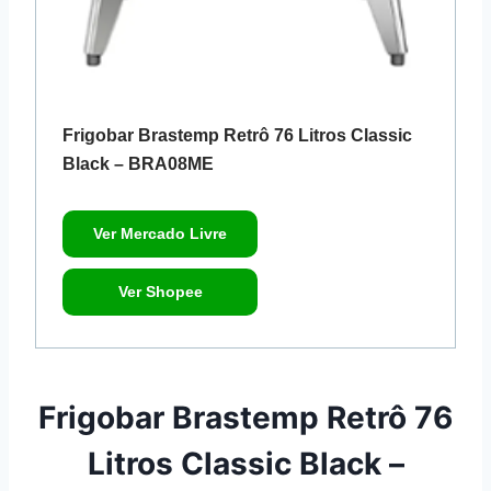
Frigobar Brastemp Retrô 76 Litros Classic
Black – BRA08ME
Ver Mercado Livre
Ver Shopee
Frigobar Brastemp Retrô 76
Litros Classic Black –