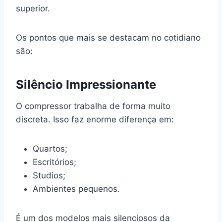
superior.
Os pontos que mais se destacam no cotidiano
são:
Silêncio Impressionante
O compressor trabalha de forma muito
discreta. Isso faz enorme diferença em:
Quartos;
Escritórios;
Studios;
Ambientes pequenos.
É um dos modelos mais silenciosos da