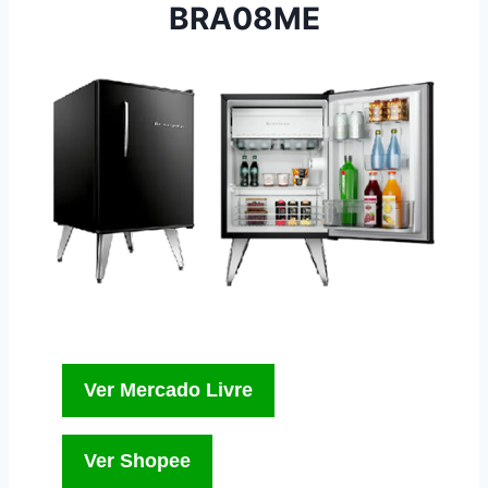
BRA08ME
Ver Mercado Livre
Ver Shopee