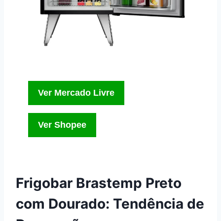
Ver Mercado Livre
Ver Shopee
Frigobar Brastemp Preto
com Dourado: Tendência de