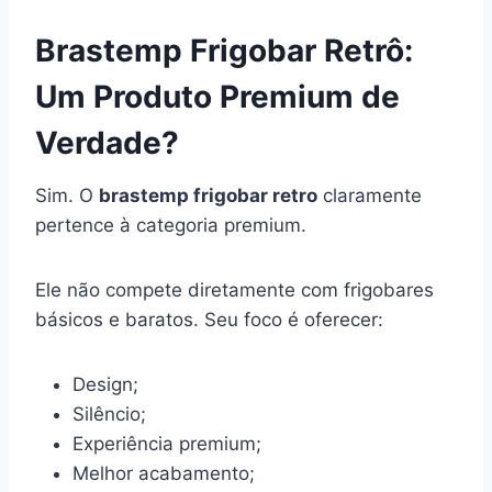
Brastemp Frigobar Retrô:
Um Produto Premium de
Verdade?
Sim. O
brastemp frigobar retro
claramente
pertence à categoria premium.
Ele não compete diretamente com frigobares
básicos e baratos. Seu foco é oferecer:
Design;
Silêncio;
Experiência premium;
Melhor acabamento;