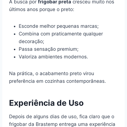
A busca por
frigobar preta
cresceu muito nos
últimos anos porque o preto:
Esconde melhor pequenas marcas;
Combina com praticamente qualquer
decoração;
Passa sensação premium;
Valoriza ambientes modernos.
Na prática, o acabamento preto virou
preferência em cozinhas contemporâneas.
Experiência de Uso
Depois de alguns dias de uso, fica claro que o
frigobar da Brastemp entrega uma experiência